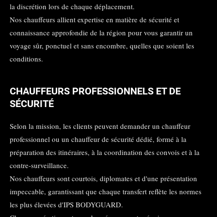
la discrétion lors de chaque déplacement.
Nos chauffeurs allient expertise en matière de sécurité et
connaissance approfondie de la région pour vous garantir un
voyage sûr, ponctuel et sans encombre, quelles que soient les
conditions.
CHAUFFEURS PROFESSIONNELS ET DE
SÉCURITÉ
Selon la mission, les clients peuvent demander un chauffeur
professionnel ou un chauffeur de sécurité dédié, formé à la
préparation des itinéraires, à la coordination des convois et à la
contre-surveillance.
Nos chauffeurs sont courtois, diplomates et d'une présentation
impeccable, garantissant que chaque transfert reflète les normes
les plus élevées d'IPS BODYGUARD.