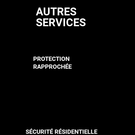
AUTRES
SERVICES
PROTECTION
RAPPROCHÉE
SÉCURITÉ RÉSIDENTIELLE