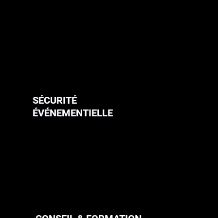
SÉCURITÉ
ÉVÉNEMENTIELLE