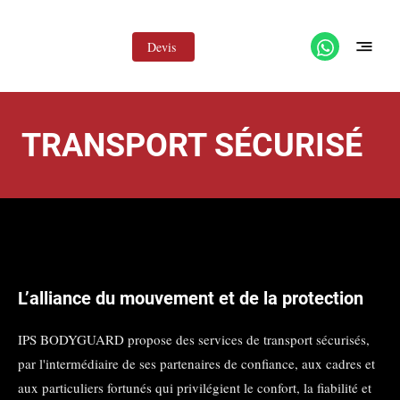
Devis
TRANSPORT SÉCURISÉ
L’alliance du mouvement et de la protection
IPS BODYGUARD propose des services de transport sécurisés,
par l'intermédiaire de ses partenaires de confiance, aux cadres et
aux particuliers fortunés qui privilégient le confort, la fiabilité et