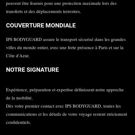
peuvent être fournis pour une protection maximale lors des
transferts et des déplacements terrestres.
COUVERTURE MONDIALE
IPS BODYGUARD assure le transport sécurisé dans les grandes
villes du monde entier, avec une forte présence à Paris et sur la
Côte d'Azur.
NOTRE SIGNATURE
Expérience, préparation et expertise définissent notre approche
de la mobilité.
Dès votre premier contact avec IPS BODYGUARD, toutes les
communications et les détails de votre voyage restent strictement
confidentiels.