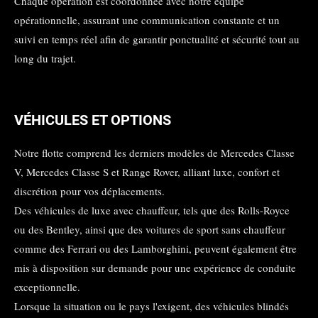
Chaque opération est coordonnée avec notre équipe
opérationnelle, assurant une communication constante et un
suivi en temps réel afin de garantir ponctualité et sécurité tout au
long du trajet.
VÉHICULES ET OPTIONS
Notre flotte comprend les derniers modèles de Mercedes Classe
V, Mercedes Classe S et Range Rover, alliant luxe, confort et
discrétion pour vos déplacements.
Des véhicules de luxe avec chauffeur, tels que des Rolls-Royce
ou des Bentley, ainsi que des voitures de sport sans chauffeur
comme des Ferrari ou des Lamborghini, peuvent également être
mis à disposition sur demande pour une expérience de conduite
exceptionnelle.
Lorsque la situation ou le pays l'exigent, des véhicules blindés